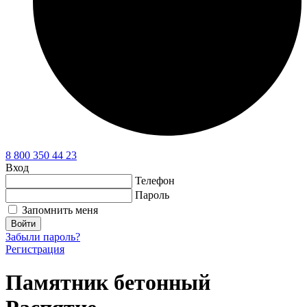
8 800 350 44 23
Вход
Телефон
Пароль
Запомнить меня
Войти
Забыли пароль?
Регистрация
Памятник бетонный