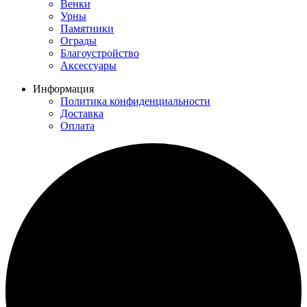
Венки
Урны
Памятники
Ограды
Благоустройство
Аксессуары
Информация
Политика конфиденциальности
Доставка
Оплата