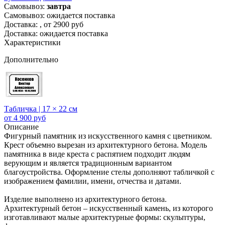
Самовывоз:
завтра
Самовывоз: ожидается поставка
Доставка:
, от 2900 руб
Доставка: ожидается поставка
Характеристики
Дополнительно
Табличка | 17 × 22 см
от 4 900 руб
Описание
Фигурный памятник из искусственного камня с цветником.
Крест объемно вырезан из архитектурного бетона. Модель
памятника в виде креста с распятием подходит людям
верующим и является традиционным вариантом
благоустройства. Оформление стелы дополняют табличкой с
изображением фамилии, имени, отчества и датами.
Изделие выполнено из архитектурного бетона.
Архитектурный бетон – искусственный камень, из которого
изготавливают малые архитектурные формы: скульптуры,