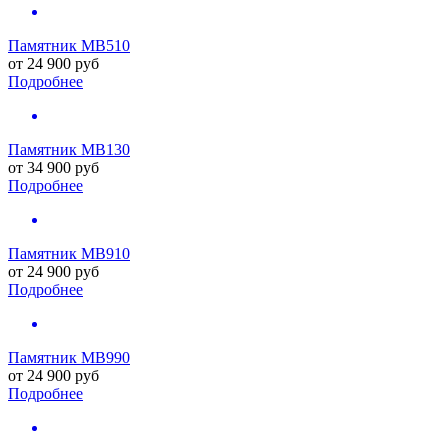
Памятник MB510
от
24 900
руб
Подробнее
Памятник MB130
от
34 900
руб
Подробнее
Памятник MB910
от
24 900
руб
Подробнее
Памятник MB990
от
24 900
руб
Подробнее