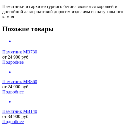
Памятники из архитектурного бетона являются хорошей и
достойной альтернативой дорогим изделиям из натурального
камня.
Похожие товары
Памятник MB730
от
24 900
руб
Подробнее
Памятник MB860
от
24 900
руб
Подробнее
Памятник MB140
от
34 900
руб
Подробнее