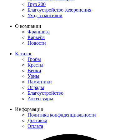
Груз 200
Благоустройство захоронения
Уход за могилой
О компании
Франшиза
Карьера
Новости
Каталог
Гробы
Кресты
Венки
Урны
Памятники
Ограды
Благоустройство
Аксессуары
Информация
Политика конфиденциальности
Доставка
Оплата