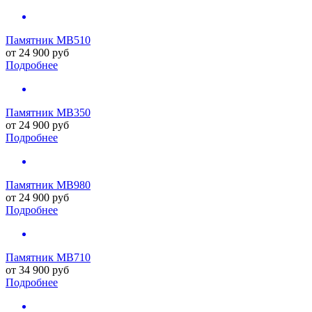
Памятник MB510
от
24 900
руб
Подробнее
Памятник MB350
от
24 900
руб
Подробнее
Памятник MB980
от
24 900
руб
Подробнее
Памятник MB710
от
34 900
руб
Подробнее