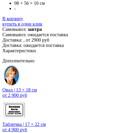
98 × 56 × 10 см
-
В корзину
купить в один клик
Самовывоз:
завтра
Самовывоз: ожидается поставка
Доставка:
, от 2900 руб
Доставка: ожидается поставка
Характеристики
Дополнительно
Овал | 13 × 18 см
от 2 900 руб
Табличка | 17 × 22 см
от 4 900 руб