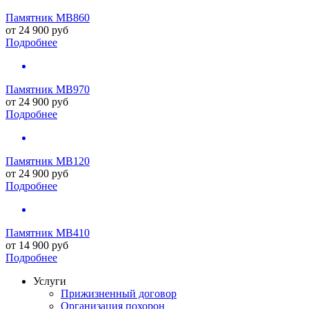
Памятник MB860
от
24 900
руб
Подробнее
Памятник MB970
от
24 900
руб
Подробнее
Памятник MB120
от
24 900
руб
Подробнее
Памятник MB410
от
14 900
руб
Подробнее
Услуги
Прижизненный договор
Организация похорон