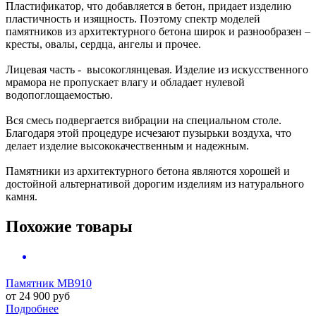
Пластификатор, что добавляется в бетон, придает изделию
пластичность и изящность. Поэтому спектр моделей
памятников из архитектурного бетона широк и разнообразен –
кресты, овалы, сердца, ангелы и прочее.
Лицевая часть - высокоглянцевая. Изделие из искусственного
мрамора не пропускает влагу и обладает нулевой
водопоглощаемостью.
Вся смесь подвергается вибрации на специальном столе.
Благодаря этой процедуре исчезают пузырьки воздуха, что
делает изделие высококачественным и надежным.
Памятники из архитектурного бетона являются хорошей и
достойной альтернативой дорогим изделиям из натурального
камня.
Похожие товары
Памятник MB910
от
24 900
руб
Подробнее