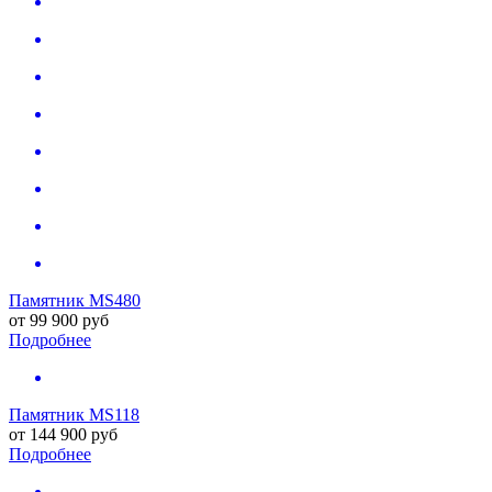
Памятник MS480
от
99 900
руб
Подробнее
Памятник MS118
от
144 900
руб
Подробнее