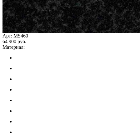
Арт: MS460
64 900 руб.
Материал: