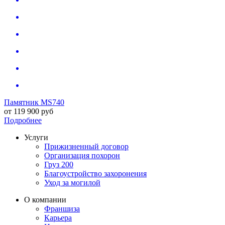
Памятник MS740
от
119 900
руб
Подробнее
Услуги
Прижизненный договор
Организация похорон
Груз 200
Благоустройство захоронения
Уход за могилой
О компании
Франшиза
Карьера