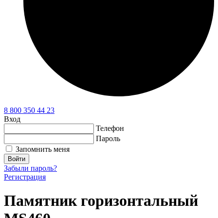
8 800 350 44 23
Вход
Телефон
Пароль
Запомнить меня
Войти
Забыли пароль?
Регистрация
Памятник горизонтальный