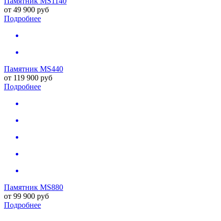
Памятник MS1140
от
49 900
руб
Подробнее
Памятник MS440
от
119 900
руб
Подробнее
Памятник MS880
от
99 900
руб
Подробнее