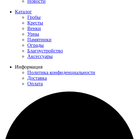
Новости
Каталог
Гробы
Кресты
Венки
Урны
Памятники
Ограды
Благоустройство
Аксессуары
Информация
Политика конфиденциальности
Доставка
Оплата