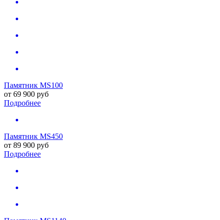
Памятник MS100
от
69 900
руб
Подробнее
Памятник MS450
от
89 900
руб
Подробнее