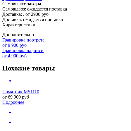
Самовывоз:
завтра
Самовывоз: ожидается поставка
Доставка:
, от 2900 руб
Доставка: ожидается поставка
Характеристики
Дополнительно
Гравировка портрета
от 9 900 руб
Гравировка надписи
от 4 900 руб
Похожие товары
Памятник MS1110
от
69 900
руб
Подробнее